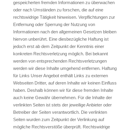
gespeicherten fremden Informationen zu überwachen
oder nach Umständen zu forschen, die auf eine
rechtswidrige Tätigkeit hinweisen. Verpflichtungen zur
Entfernung oder Sperrung der Nutzung von
Informationen nach den allgemeinen Gesetzen bleiben
hiervon unberührt. Eine diesbezügliche Haftung ist
jedoch erst ab dem Zeitpunkt der Kenntnis einer
konkreten Rechtsverletzung möglich. Bei bekannt
werden von entsprechenden Rechtsverletzungen
werden wir diese Inhalte umgehend entfernen. Haftung
für Links Unser Angebot enthält Links zu externen
Webseiten Dritter, auf deren Inhalte wir keinen Einfluss
haben. Deshalb können wir für diese fremden Inhalte
auch keine Gewähr übernehmen. Für die Inhalte der
verlinkten Seiten ist stets der jeweilige Anbieter oder
Betreiber der Seiten verantwortlich. Die verlinkten
Seiten wurden zum Zeitpunkt der Verlinkung auf
mögliche Rechtsverstöße überprüft. Rechtswidrige