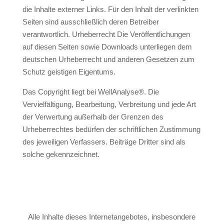
die Inhalte externer Links. Für den Inhalt der verlinkten
Seiten sind ausschließlich deren Betreiber
verantwortlich. Urheberrecht Die Veröffentlichungen
auf diesen Seiten sowie Downloads unterliegen dem
deutschen Urheberrecht und anderen Gesetzen zum
Schutz geistigen Eigentums.
Das Copyright liegt bei WellAnalyse®. Die
Vervielfältigung, Bearbeitung, Verbreitung und jede Art
der Verwertung außerhalb der Grenzen des
Urheberrechtes bedürfen der schriftlichen Zustimmung
des jeweiligen Verfassers. Beiträge Dritter sind als
solche gekennzeichnet.
Alle Inhalte dieses Internetangebotes, insbesondere