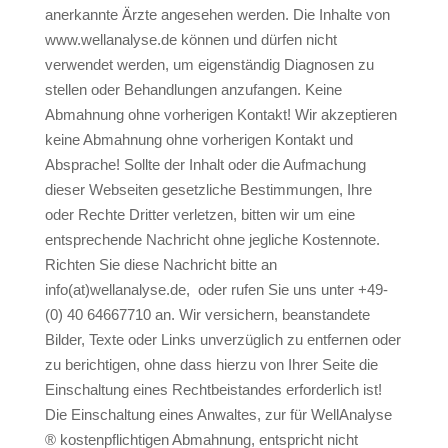
anerkannte Ärzte angesehen werden. Die Inhalte von
www.wellanalyse.de können und dürfen nicht
verwendet werden, um eigenständig Diagnosen zu
stellen oder Behandlungen anzufangen. Keine
Abmahnung ohne vorherigen Kontakt! Wir akzeptieren
keine Abmahnung ohne vorherigen Kontakt und
Absprache! Sollte der Inhalt oder die Aufmachung
dieser Webseiten gesetzliche Bestimmungen, Ihre
oder Rechte Dritter verletzen, bitten wir um eine
entsprechende Nachricht ohne jegliche Kostennote.
Richten Sie diese Nachricht bitte an
info(at)wellanalyse.de, oder rufen Sie uns unter +49-
(0) 40 64667710 an. Wir versichern, beanstandete
Bilder, Texte oder Links unverzüglich zu entfernen oder
zu berichtigen, ohne dass hierzu von Ihrer Seite die
Einschaltung eines Rechtbeistandes erforderlich ist!
Die Einschaltung eines Anwaltes, zur für WellAnalyse
® kostenpflichtigen Abmahnung, entspricht nicht