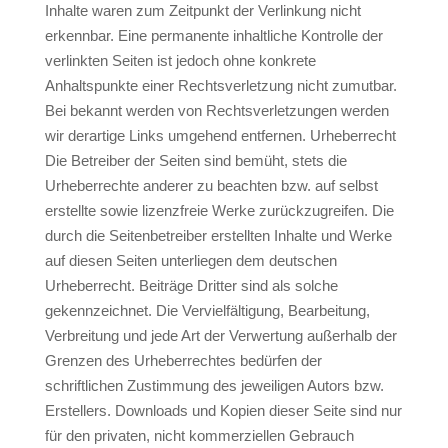
Inhalte waren zum Zeitpunkt der Verlinkung nicht
erkennbar. Eine permanente inhaltliche Kontrolle der
verlinkten Seiten ist jedoch ohne konkrete
Anhaltspunkte einer Rechtsverletzung nicht zumutbar.
Bei bekannt werden von Rechtsverletzungen werden
wir derartige Links umgehend entfernen. Urheberrecht
Die Betreiber der Seiten sind bemüht, stets die
Urheberrechte anderer zu beachten bzw. auf selbst
erstellte sowie lizenzfreie Werke zurückzugreifen. Die
durch die Seitenbetreiber erstellten Inhalte und Werke
auf diesen Seiten unterliegen dem deutschen
Urheberrecht. Beiträge Dritter sind als solche
gekennzeichnet. Die Vervielfältigung, Bearbeitung,
Verbreitung und jede Art der Verwertung außerhalb der
Grenzen des Urheberrechtes bedürfen der
schriftlichen Zustimmung des jeweiligen Autors bzw.
Erstellers. Downloads und Kopien dieser Seite sind nur
für den privaten, nicht kommerziellen Gebrauch