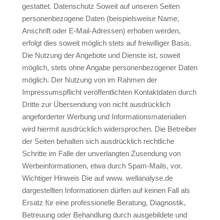
gestattet. Datenschutz Soweit auf unseren Seiten
personenbezogene Daten (beispielsweise Name,
Anschrift oder E‑Mail-Adressen) erhoben werden,
erfolgt dies soweit möglich stets auf freiwilliger Basis.
Die Nutzung der Angebote und Dienste ist, soweit
möglich, stets ohne Angabe personenbezogener Daten
möglich. Der Nutzung von im Rahmen der
Impressumspflicht veröffentlichten Kontaktdaten durch
Dritte zur Übersendung von nicht ausdrücklich
angeforderter Werbung und Informationsmaterialien
wird hiermit ausdrücklich widersprochen. Die Betreiber
der Seiten behalten sich ausdrücklich rechtliche
Schritte im Falle der unverlangten Zusendung von
Werbeinformationen, etwa durch Spam-Mails, vor.
Wichtiger Hinweis Die auf www. wellanalyse.de
dargestellten Informationen dürfen auf keinen Fall als
Ersatz für eine professionelle Beratung, Diagnostik,
Betreuung oder Behandlung durch ausgebildete und